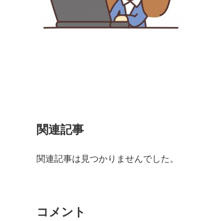
関連記事
関連記事は見つかりませんでした。
コメント