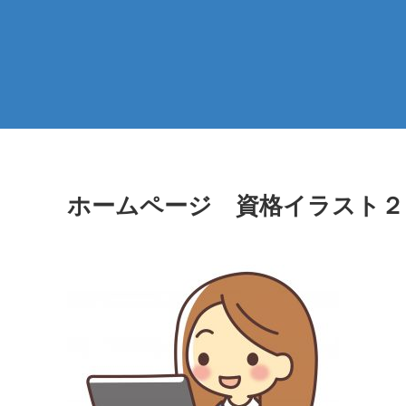
ホームページ 資格イラスト２