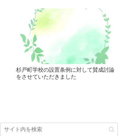
杉戸町学校の設置条例に対して賛成討論
をさせていただきました