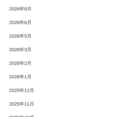
2026年8月
2026年6月
2026年5月
2026年3月
2026年2月
2026年1月
2025年12月
2025年11月