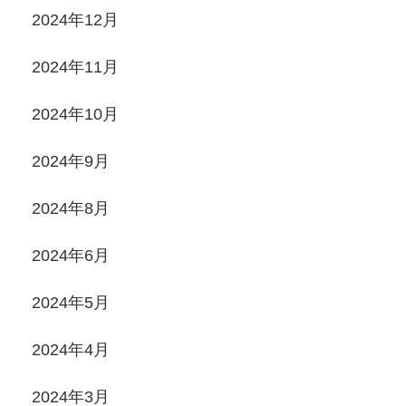
2024年12月
2024年11月
2024年10月
2024年9月
2024年8月
2024年6月
2024年5月
2024年4月
2024年3月