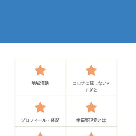
地域活動
コロナに屈しない⭐
すぎと
プロフィール・経歴
幸福実現党とは