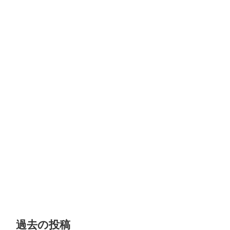
過去の投稿