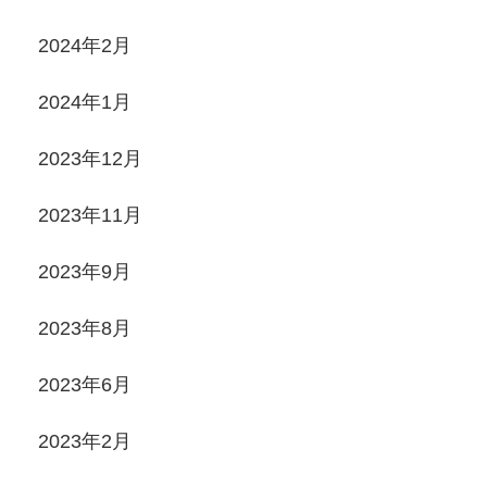
2024年2月
2024年1月
2023年12月
2023年11月
2023年9月
2023年8月
2023年6月
2023年2月