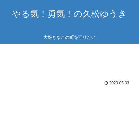
やる気！勇気！の久松ゆうき
大好きなこの町を守りたい
2020.05.03