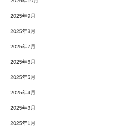
2025年10月
2025年9月
2025年8月
2025年7月
2025年6月
2025年5月
2025年4月
2025年3月
2025年1月