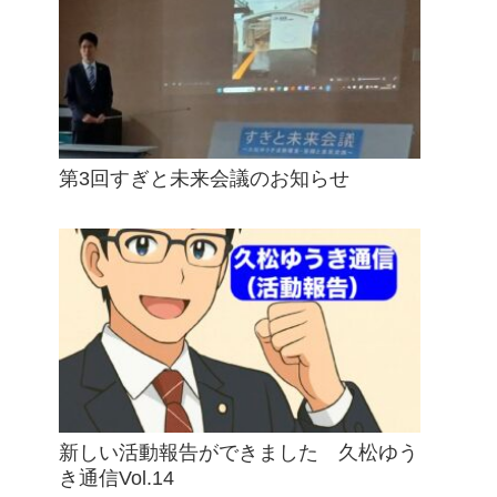
第3回すぎと未来会議のお知らせ
新しい活動報告ができました 久松ゆう
き通信Vol.14