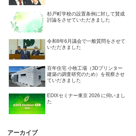
杉戸町学校の設置条例に対して賛成
討論をさせていただきました
令和8年6月議会で一般質問をさせて
いただきました
百年住宅 小牧工場（3Dプリンター
建築の調査研究のため）を視察させ
ていだきました
EDIXセミナー東京 2026 に伺いまし
た
アーカイブ