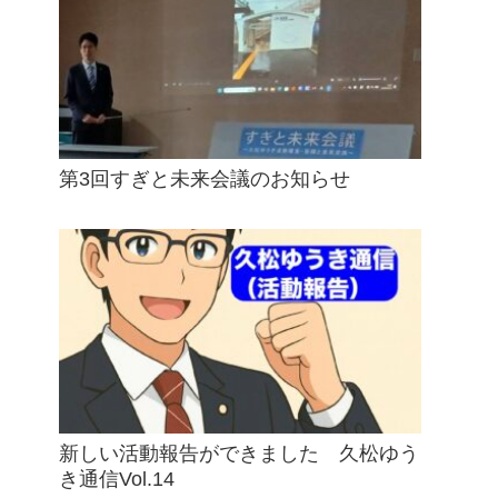
第3回すぎと未来会議のお知らせ
新しい活動報告ができました 久松ゆう
き通信Vol.14