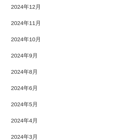
2024年12月
2024年11月
2024年10月
2024年9月
2024年8月
2024年6月
2024年5月
2024年4月
2024年3月