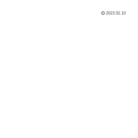
2023.02.10