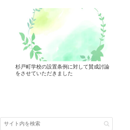
杉戸町学校の設置条例に対して賛成討論
をさせていただきました