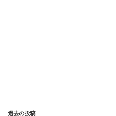
過去の投稿