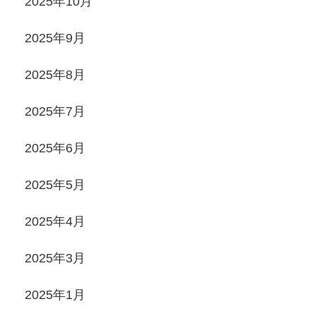
2025年10月
2025年9月
2025年8月
2025年7月
2025年6月
2025年5月
2025年4月
2025年3月
2025年1月