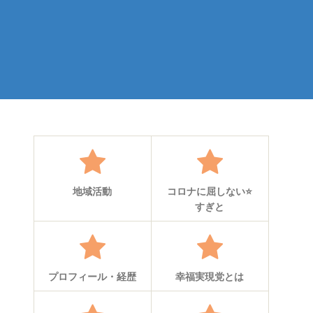
地域活動
コロナに屈しない⭐
すぎと
プロフィール・経歴
幸福実現党とは