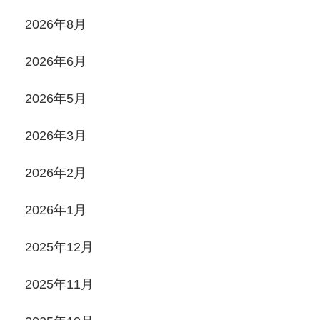
2026年8月
2026年6月
2026年5月
2026年3月
2026年2月
2026年1月
2025年12月
2025年11月