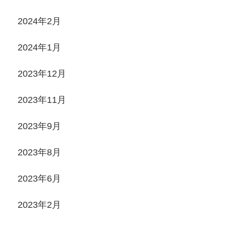
2024年2月
2024年1月
2023年12月
2023年11月
2023年9月
2023年8月
2023年6月
2023年2月