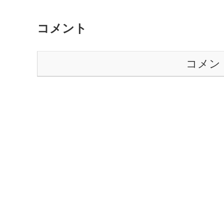
コメント
コメン