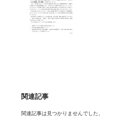
関連記事
関連記事は見つかりませんでした。