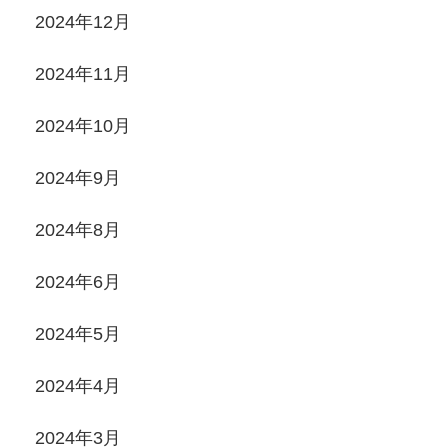
2024年12月
2024年11月
2024年10月
2024年9月
2024年8月
2024年6月
2024年5月
2024年4月
2024年3月