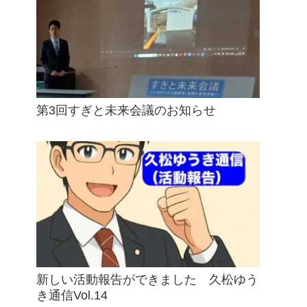
第3回すぎと未来会議のお知らせ
新しい活動報告ができました 久松ゆう
き通信Vol.14