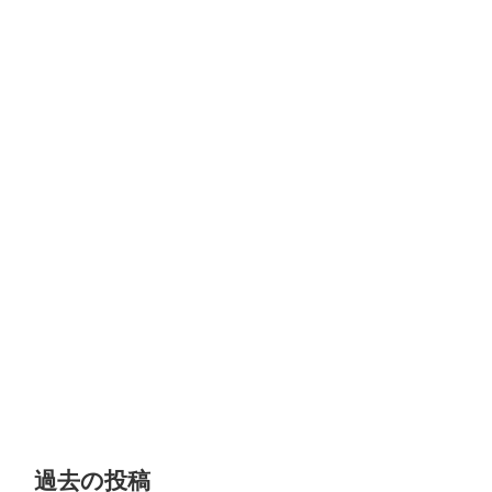
過去の投稿