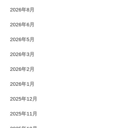
2026年8月
2026年6月
2026年5月
2026年3月
2026年2月
2026年1月
2025年12月
2025年11月