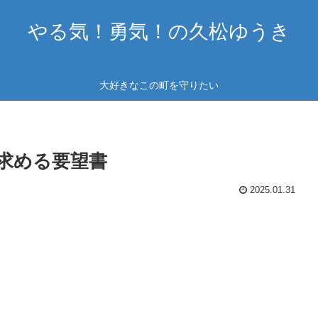
やる気！勇気！の久松ゆうき
大好きなこの町を守りたい
求める要望書
2025.01.31