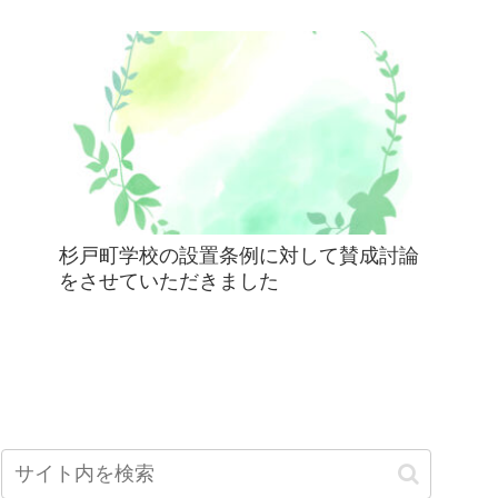
杉戸町学校の設置条例に対して賛成討論
をさせていただきました