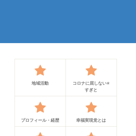
地域活動
コロナに屈しない⭐
すぎと
プロフィール・経歴
幸福実現党とは