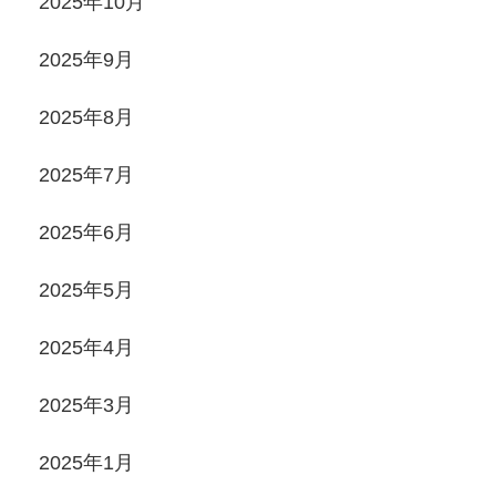
2025年10月
2025年9月
2025年8月
2025年7月
2025年6月
2025年5月
2025年4月
2025年3月
2025年1月