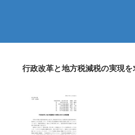
行政改革と地方税減税の実現を