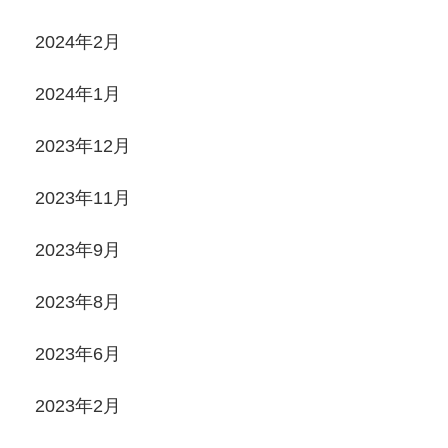
2024年2月
2024年1月
2023年12月
2023年11月
2023年9月
2023年8月
2023年6月
2023年2月