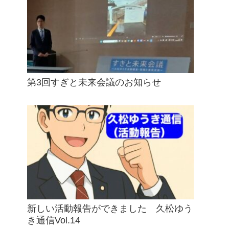
第3回すぎと未来会議のお知らせ
新しい活動報告ができました 久松ゆう
き通信Vol.14