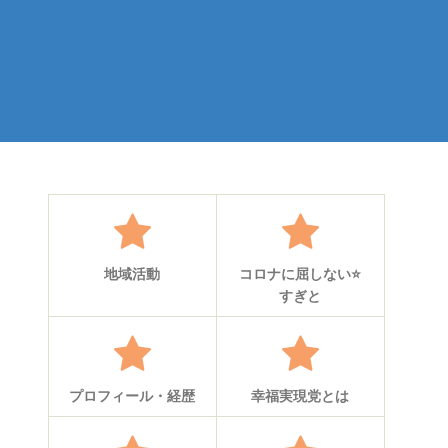
地域活動
コロナに屈しない⭐
すぎと
プロフィール・経歴
幸福実現党とは