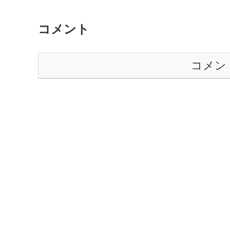
コメント
コメン