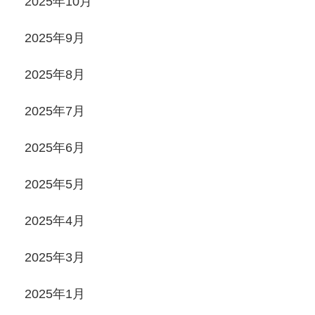
2025年10月
2025年9月
2025年8月
2025年7月
2025年6月
2025年5月
2025年4月
2025年3月
2025年1月