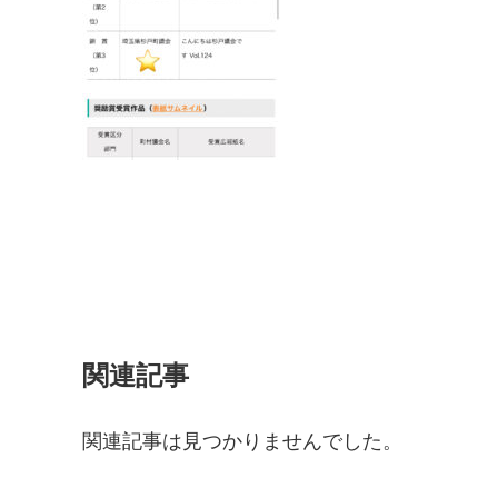
関連記事
関連記事は見つかりませんでした。