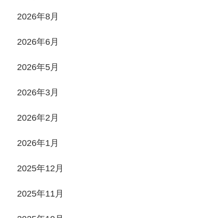
2026年8月
2026年6月
2026年5月
2026年3月
2026年2月
2026年1月
2025年12月
2025年11月