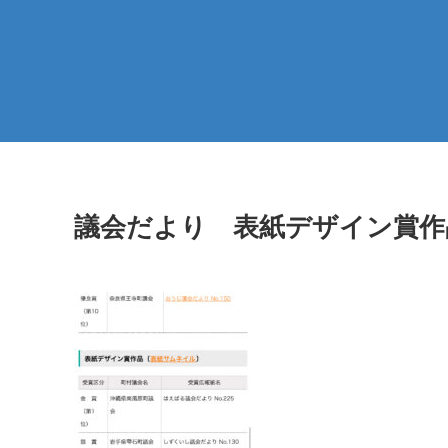
議会だより 表紙デザイン賞作