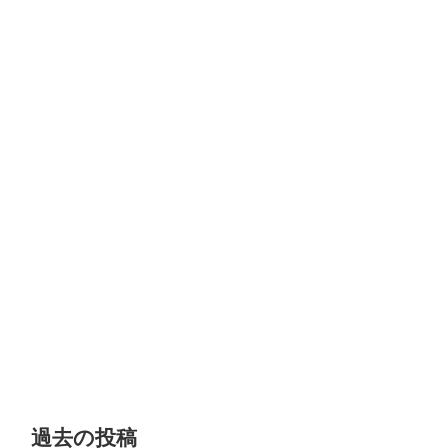
過去の投稿