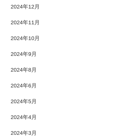
2024年12月
2024年11月
2024年10月
2024年9月
2024年8月
2024年6月
2024年5月
2024年4月
2024年3月