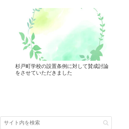
杉戸町学校の設置条例に対して賛成討論
をさせていただきました