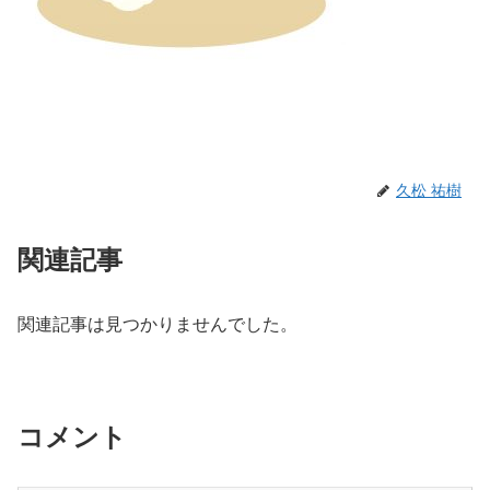
久松 祐樹
関連記事
関連記事は見つかりませんでした。
コメント