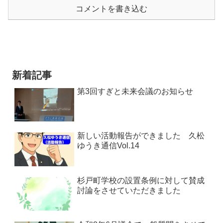
コメントを書き込む
新着記事
第3回すぎと未来会議のお知らせ
新しい活動報告ができました 久松
ゆうき通信Vol.14
杉戸町学校の設置条例に対して賛成
討論をさせていただきました