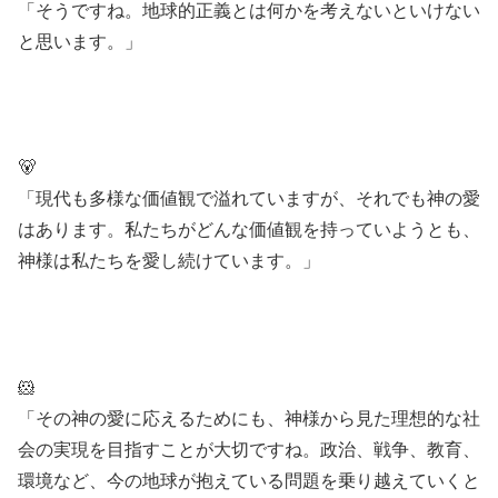
「そうですね。地球的正義とは何かを考えないといけない
と思います。」
🐻
「現代も多様な価値観で溢れていますが、それでも神の愛
はあります。私たちがどんな価値観を持っていようとも、
神様は私たちを愛し続けています。」
🐹
「その神の愛に応えるためにも、神様から見た理想的な社
会の実現を目指すことが大切ですね。政治、戦争、教育、
環境など、今の地球が抱えている問題を乗り越えていくと