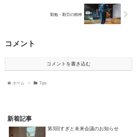
勤勉・勤労の精神
コメント
コメントを書き込む
ホーム
Tips
新着記事
第3回すぎと未来会議のお知らせ