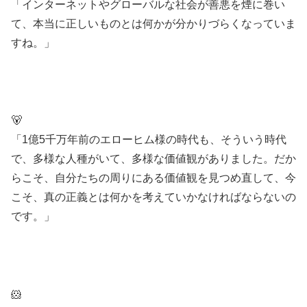
「インターネットやグローバルな社会が善悪を煙に巻い
て、本当に正しいものとは何かが分かりづらくなっていま
すね。」
🐻
「1億5千万年前のエローヒム様の時代も、そういう時代
で、多様な人種がいて、多様な価値観がありました。だか
らこそ、自分たちの周りにある価値観を見つめ直して、今
こそ、真の正義とは何かを考えていかなければならないの
です。」
🐹