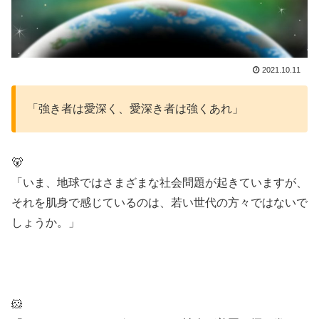
2021.10.11
「強き者は愛深く、愛深き者は強くあれ」
🐻
「いま、地球ではさまざまな社会問題が起きていますが、
それを肌身で感じているのは、若い世代の方々ではないで
しょうか。」
🐹