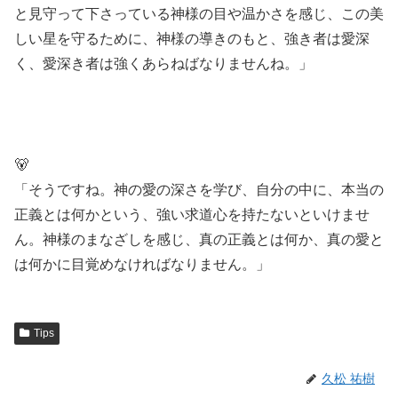
と見守って下さっている神様の目や温かさを感じ、この美
しい星を守るために、神様の導きのもと、強き者は愛深
く、愛深き者は強くあらねばなりませんね。」
🐻
「そうですね。神の愛の深さを学び、自分の中に、本当の
正義とは何かという、強い求道心を持たないといけませ
ん。神様のまなざしを感じ、真の正義とは何か、真の愛と
は何かに目覚めなければなりません。」
Tips
久松 祐樹