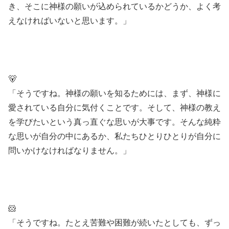
き、そこに神様の願いが込められているかどうか、よく考
えなければいないと思います。」
🐻
「そうですね。神様の願いを知るためには、まず、神様に
愛されている自分に気付くことです。そして、神様の教え
を学びたいという真っ直ぐな思いが大事です。そんな純粋
な思いが自分の中にあるか、私たちひとりひとりが自分に
問いかけなければなりません。」
🐹
「そうですね。たとえ苦難や困難が続いたとしても、ずっ